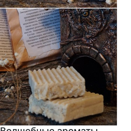
Волшебные ароматы