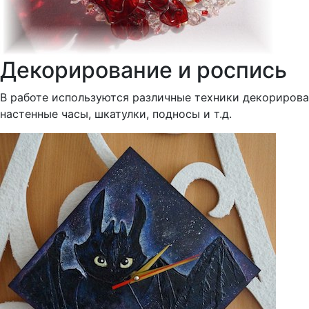
Декорирование и роспись
В работе используются различные техники декорирован
настенные часы, шкатулки, подносы и т.д.