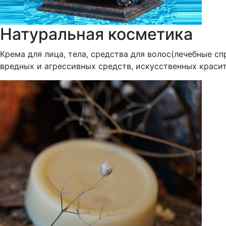
Натуральная косметика
Крема для лица, тела, средства для волос(лечебные с
вредных и агрессивных средств, искусственных краси