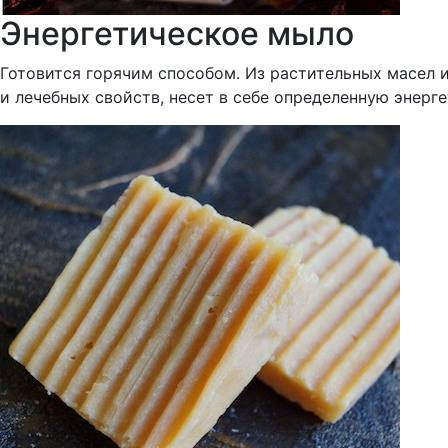
Энергетическое мыло
Готовится горячим способом. Из растительных масел 
и лечебных свойств, несет в себе определенную энерг