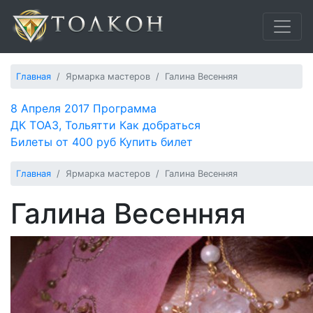
Главная
Ярмарка мастеров
Галина Весенняя
8 Апреля 2017
Программа
ДК ТОАЗ, Тольятти
Как добраться
Билеты от 400 руб
Купить билет
Главная
Ярмарка мастеров
Галина Весенняя
Галина Весенняя