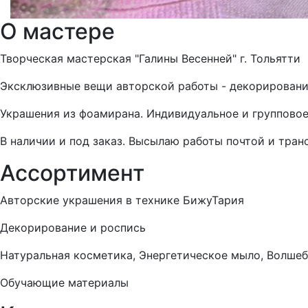
О мастере
Творческая мастерская "Галины Весенней" г. Тольятти
Эксклюзивные вещи авторской работы - декорирование
Украшения из фоамирана. Индивидуальное и групповое
В наличии и под заказ. Высылаю работы почтой и тра
Ассортимент
Авторские украшения в технике БижуТария
Декорирование и роспись
Натуральная косметика, Энергетическое мыло, Волше
Обучающие материалы